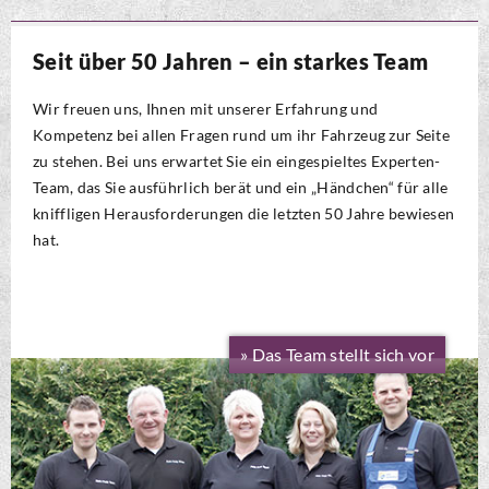
Seit über 50 Jahren – ein starkes Team
Wir freuen uns, Ihnen mit unserer Erfahrung und
Kompetenz bei allen Fragen rund um ihr Fahrzeug zur Seite
zu stehen. Bei uns erwartet Sie ein eingespieltes Experten-
Team, das Sie ausführlich berät und ein „Händchen“ für alle
kniffligen Herausforderungen die letzten 50 Jahre bewiesen
hat.
» Das Team stellt sich vor