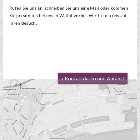
Rufen Sie uns an, schreiben Sie uns eine Mail oder kommen
Sie persönlich bei uns in Walluf vorbei. Wir freuen uns auf
Ihren Besuch.
» Kontaktdaten und Anfahrt