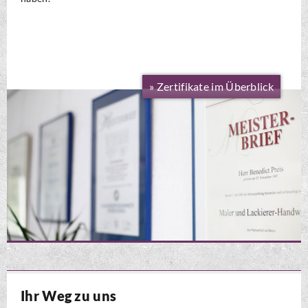
» Zertifikate im Überblick
Ihr Weg zu uns