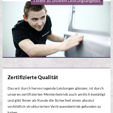
» Mehr zu unserem Leistungsangebot
Zertifizierte Qualität
Das wir durch hervorragende Leistungen glänzen, ist durch
unseren zertifizierten Meisterbetrieb auch amtlich bestätigt
und gibt Ihnen als Kunde die Sicherheit einen absolut
vorbildlich strukturierten Vertrauensbetrieb gefunden zu
haben.