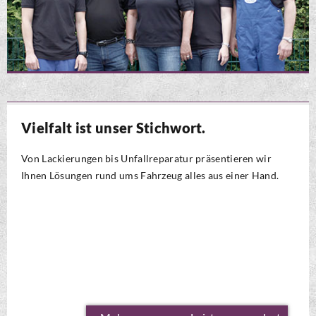
Vielfalt ist unser Stichwort.
Von Lackierungen bis Unfallreparatur präsentieren wir
Ihnen Lösungen rund ums Fahrzeug alles aus einer Hand.