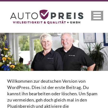
Willkommen zur deutschen Version von
WordPress. Dies ist der erste Beitrag. Du
kannst ihn bearbeiten oder löschen. Um Spam
zu vermeiden, geh doch gleich mal in den
Pluginbereich und aktiviere die