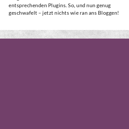
entsprechenden Plugins. So, und nun genug
geschwafelt – jetzt nichts wie ran ans Bloggen!