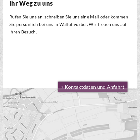
Ihr Weg zu uns
Rufen Sie uns an, schreiben Sie uns eine Mail oder kommen
Sie persönlich bei uns in Walluf vorbei. Wir freuen uns auf
Ihren Besuch.
» Kontaktdaten und Anfahrt