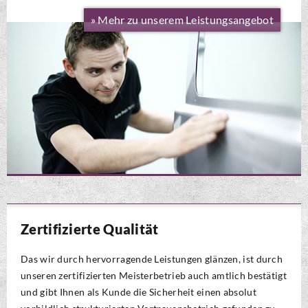
» Mehr zu unserem Leistungsangebot
Zertifizierte Qualität
Das wir durch hervorragende Leistungen glänzen, ist durch
unseren zertifizierten Meisterbetrieb auch amtlich bestätigt
und gibt Ihnen als Kunde die Sicherheit einen absolut